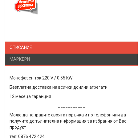
ОПИСАНИЕ
МАРКЕРИ
Монофазен ток 220 V / 0.55 KW
Безплатна доставка на всички доилни агрегати
12 месеца гаранция
___________
Може да направите своята поръчка и по телефон или да
получите допълнителна информация за избрания от Вас
продукт
тел: 0876 472 424