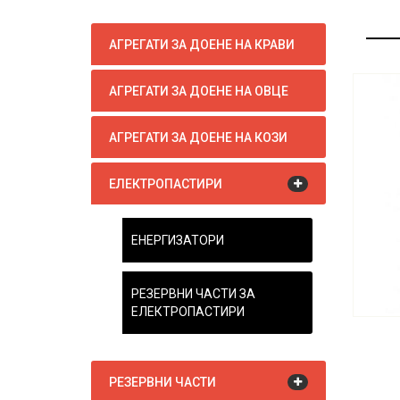
АГРЕГАТИ ЗА ДОЕНЕ НА КРАВИ
АГРЕГАТИ ЗА ДОЕНЕ НА ОВЦЕ
АГРЕГАТИ ЗА ДОЕНЕ НА КОЗИ
ЕЛЕКТРОПАСТИРИ
ЕНЕРГИЗАТОРИ
РЕЗЕРВНИ ЧАСТИ ЗА
ЕЛЕКТРОПАСТИРИ
РЕЗЕРВНИ ЧАСТИ