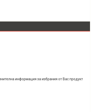
лнителна информация за избрания от Вас продукт